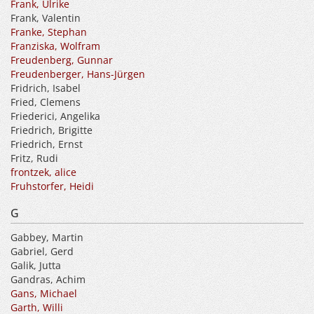
Frank, Ulrike
Frank, Valentin
Franke, Stephan
Franziska, Wolfram
Freudenberg, Gunnar
Freudenberger, Hans-Jürgen
Fridrich, Isabel
Fried, Clemens
Friederici, Angelika
Friedrich, Brigitte
Friedrich, Ernst
Fritz, Rudi
frontzek, alice
Fruhstorfer, Heidi
G
Gabbey, Martin
Gabriel, Gerd
Galik, Jutta
Gandras, Achim
Gans, Michael
Garth, Willi