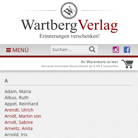
MENÜ
Ihr Warenkorb ist leer
Versand innerhalb Deutschland ab 9,90 € kostenfrei
A
Adam, Maria
Albus, Ruth
Appel, Reinhard
Arendt, Ulrich
Arndt, Martin von
Arndt, Sabine
Arneitz, Anita
Arnold, Iris