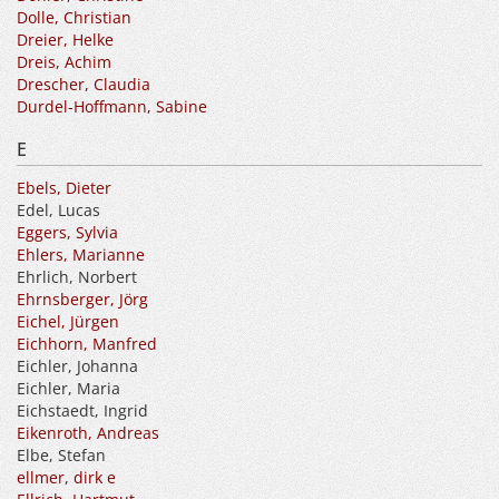
Dolle, Christian
Dreier, Helke
Dreis, Achim
Drescher, Claudia
Durdel-Hoffmann, Sabine
E
Ebels, Dieter
Edel, Lucas
Eggers, Sylvia
Ehlers, Marianne
Ehrlich, Norbert
Ehrnsberger, Jörg
Eichel, Jürgen
Eichhorn, Manfred
Eichler, Johanna
Eichler, Maria
Eichstaedt, Ingrid
Eikenroth, Andreas
Elbe, Stefan
ellmer, dirk e