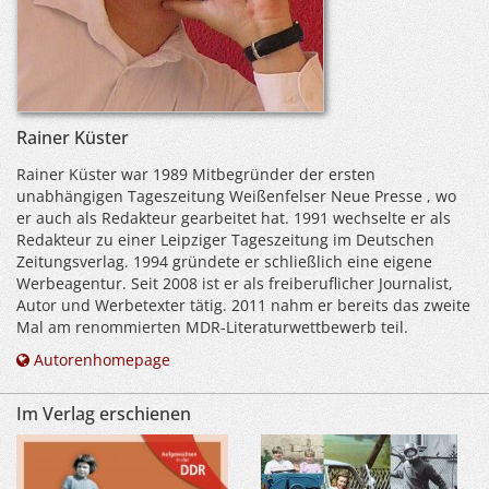
Rainer Küster
Rainer Küster war 1989 Mitbegründer der ersten
unabhängigen Tageszeitung Weißenfelser Neue Presse , wo
er auch als Redakteur gearbeitet hat. 1991 wechselte er als
Redakteur zu einer Leipziger Tageszeitung im Deutschen
Zeitungsverlag. 1994 gründete er schließlich eine eigene
Werbeagentur. Seit 2008 ist er als freiberuflicher Journalist,
Autor und Werbetexter tätig. 2011 nahm er bereits das zweite
Mal am renommierten MDR-Literaturwettbewerb teil.
Autorenhomepage
Im Verlag erschienen