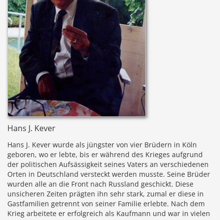
Hans J. Kever
Hans J. Kever wurde als jüngster von vier Brüdern in Köln
geboren, wo er lebte, bis er während des Krieges aufgrund
der politischen Aufsässigkeit seines Vaters an verschiedenen
Orten in Deutschland versteckt werden musste. Seine Brüder
wurden alle an die Front nach Russland geschickt. Diese
unsicheren Zeiten prägten ihn sehr stark, zumal er diese in
Gastfamilien getrennt von seiner Familie erlebte. Nach dem
Krieg arbeitete er erfolgreich als Kaufmann und war in vielen