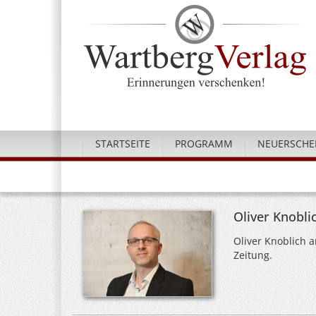
STARTSEITE
PROGRAMM
NEUERSCHE
Oliver Knobli
Oliver Knoblich a
Zeitung.