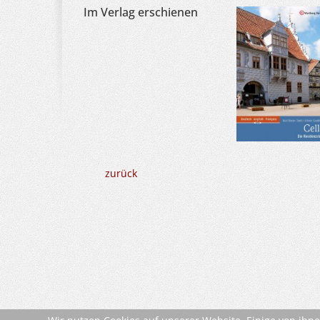
Im Verlag erschienen
zurück