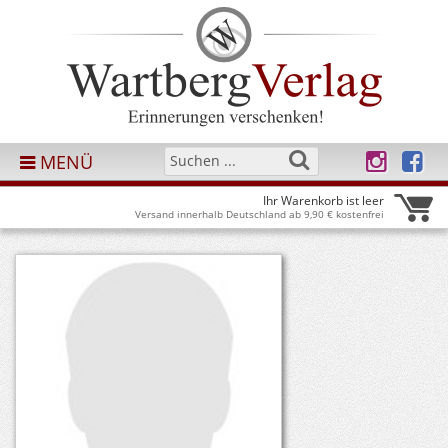
MENÜ
Ihr Warenkorb ist leer
Versand innerhalb Deutschland ab 9,90 € kostenfrei