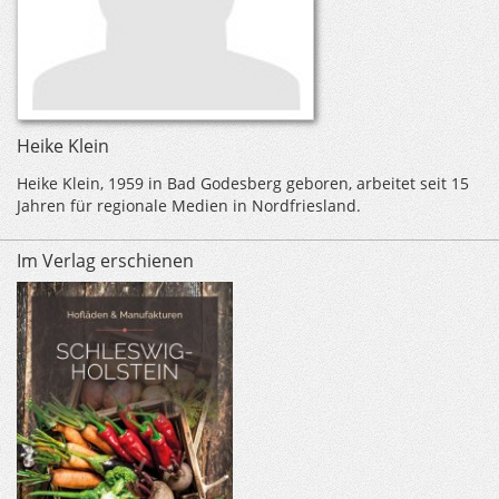
Heike Klein
Heike Klein, 1959 in Bad Godesberg geboren, arbeitet seit 15
Jahren für regionale Medien in Nordfriesland.
Im Verlag erschienen