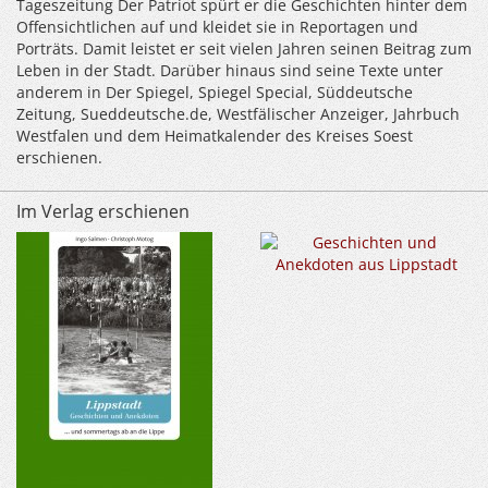
Tageszeitung Der Patriot spürt er die Geschichten hinter dem
Offensichtlichen auf und kleidet sie in Reportagen und
Porträts. Damit leistet er seit vielen Jahren seinen Beitrag zum
Leben in der Stadt. Darüber hinaus sind seine Texte unter
anderem in Der Spiegel, Spiegel Special, Süddeutsche
Zeitung, Sueddeutsche.de, Westfälischer Anzeiger, Jahrbuch
Westfalen und dem Heimatkalender des Kreises Soest
erschienen.
Im Verlag erschienen