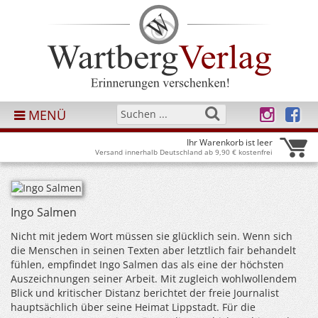
MENÜ
Ihr Warenkorb ist leer
Versand innerhalb Deutschland ab 9,90 € kostenfrei
Ingo Salmen
Nicht mit jedem Wort müssen sie glücklich sein. Wenn sich
die Menschen in seinen Texten aber letztlich fair behandelt
fühlen, empfindet Ingo Salmen das als eine der höchsten
Auszeichnungen seiner Arbeit. Mit zugleich wohlwollendem
Blick und kritischer Distanz berichtet der freie Journalist
hauptsächlich über seine Heimat Lippstadt. Für die