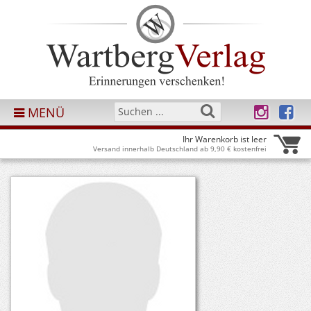
MENÜ
Ihr Warenkorb ist leer
Versand innerhalb Deutschland ab 9,90 € kostenfrei