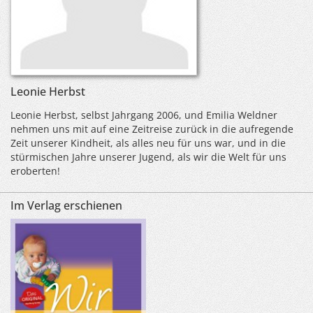
Leonie Herbst
Leonie Herbst, selbst Jahrgang 2006, und Emilia Weldner
nehmen uns mit auf eine Zeitreise zurück in die aufregende
Zeit unserer Kindheit, als alles neu für uns war, und in die
stürmischen Jahre unserer Jugend, als wir die Welt für uns
eroberten!
Im Verlag erschienen