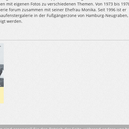
gen mit eigenen Fotos zu verschiedenen Themen. Von 1973 bis 197
lerie forum zusammen mit seiner Ehefrau Monika. Seit 1996 ist er
haufenstergalerie in der Fußgängerzone von Hamburg-Neugraben, 
eigt werden.