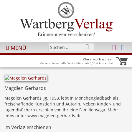
MENÜ
Ihr Warenkorb ist leer
Versand innerhalb Deutschland ab 9,90 € kostenfrei
Magdlen Gerhards
Magdlen Gerhards, Jg. 1953, lebt in Mönchengladbach als
freischaffende Künstlerin und Autorin. Neben Kinder- und
Jugendbüchern erschien von ihr eine Familiensaga. Mehr
Infos unter www.magdlen-gerhards-de
Im Verlag erschienen