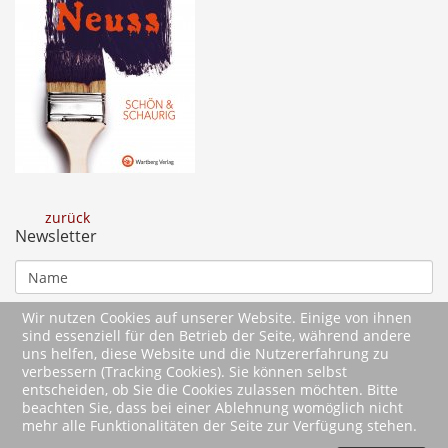
zurück
Newsletter
Wir nutzen Cookies auf unserer Website. Einige von ihnen
sind essenziell für den Betrieb der Seite, während andere
uns helfen, diese Website und die Nutzererfahrung zu
verbessern (Tracking Cookies). Sie können selbst
entscheiden, ob Sie die Cookies zulassen möchten. Bitte
beachten Sie, dass bei einer Ablehnung womöglich nicht
mehr alle Funktionalitäten der Seite zur Verfügung stehen.