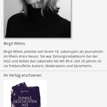
Birgit Wilms
Birgit Wilms arbeitet seit ihrem 18. Lebensjahr als Journalistin
im Rhein-Kreis Neuss. Sie war Zeitungsredakteurin bei der
NGZ und leitete das Lokalradio NE-WS 89.4. Seit 20 Jahren ist
sie freiberufliche Autorin, Moderatorin und Sprecherin.
Im Verlag erschienen