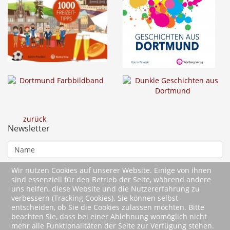
zurück
Newsletter
Wir nutzen Cookies auf unserer Website. Einige von ihnen
sind essenziell für den Betrieb der Seite, während andere
uns helfen, diese Website und die Nutzererfahrung zu
verbessern (Tracking Cookies). Sie können selbst
entscheiden, ob Sie die Cookies zulassen möchten. Bitte
beachten Sie, dass bei einer Ablehnung womöglich nicht
mehr alle Funktionalitäten der Seite zur Verfügung stehen.