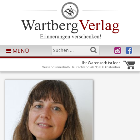
MENÜ
Ihr Warenkorb ist leer
Versand innerhalb Deutschland ab 9,90 € kostenfrei