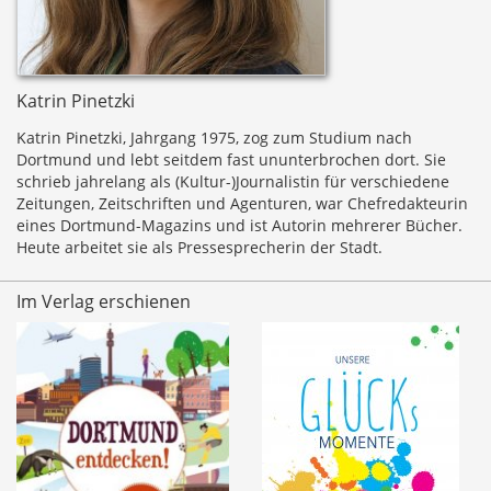
Katrin Pinetzki
Katrin Pinetzki, Jahrgang 1975, zog zum Studium nach
Dortmund und lebt seitdem fast ununterbrochen dort. Sie
schrieb jahrelang als (Kultur-)Journalistin für verschiedene
Zeitungen, Zeitschriften und Agenturen, war Chefredakteurin
eines Dortmund-Magazins und ist Autorin mehrerer Bücher.
Heute arbeitet sie als Pressesprecherin der Stadt.
Im Verlag erschienen