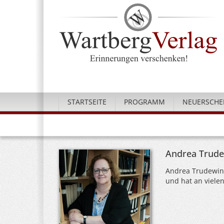
STARTSEITE
PROGRAMM
NEUERSCHE
Andrea Trud
Andrea Trudewind
und hat an vielen