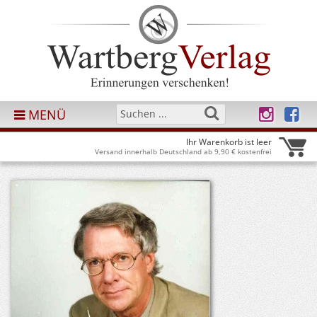
MENÜ
Ihr Warenkorb ist leer
Versand innerhalb Deutschland ab 9,90 € kostenfrei