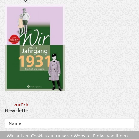
zurück
Newsletter
Wir nutzen Cookies auf unserer Website. Einige von ihnen