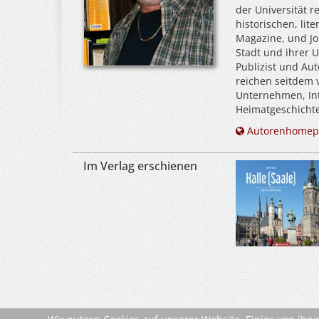
der Universität 
historischen, lit
Magazine, und Jo
Stadt und ihrer U
Publizist und Aut
reichen seitdem 
Unternehmen, Inte
Heimatgeschichte
Autorenhomep
Im Verlag erschienen