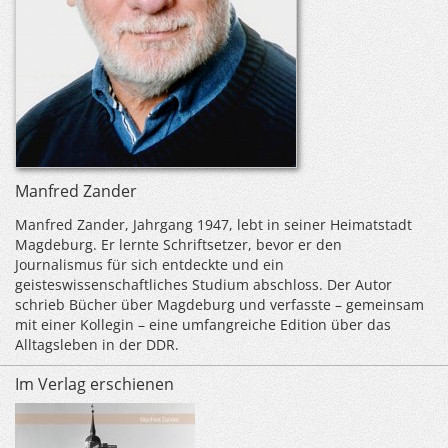
Manfred Zander
Manfred Zander, Jahrgang 1947, lebt in seiner Heimatstadt
Magdeburg. Er lernte Schriftsetzer, bevor er den
Journalismus für sich entdeckte und ein
geisteswissenschaftliches Studium abschloss. Der Autor
schrieb Bücher über Magdeburg und verfasste – gemeinsam
mit einer Kollegin – eine umfangreiche Edition über das
Alltagsleben in der DDR.
Im Verlag erschienen