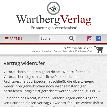
MENÜ
Ihr Warenkorb ist leer
Versand innerhalb Deutschland ab 9,90 € kostenfrei
Vertrag widerrufen
Verbrauchern steht ein gesetzliches Widerrufsrecht zu.
Verbraucher ist jede natürliche Person, die ein
Rechtsgeschäft zu Zwecken abschließt, die überwiegend
weder ihrer gewerblichen noch ihrer selbständigen
beruflichen Tätigkeit zugerechnet werden können (§13 BGB).
Sie haben das Recht, binnen vierzehn Tagen ohne Angabe
von Gründen diesen Vertrag zu widerrufen. Die Widerrufsfrist