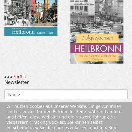
zurück
Newsletter
Wir nutzen Cookies auf unserer Website. Einige von ihnen
sind essenziell für den Betrieb der Seite, während andere
uns helfen, diese Website und die Nutzererfahrung zu
verbessern (Tracking Cookies). Sie können selbst
entscheiden, ob Sie die Cookies zulassen möchten. Bitte