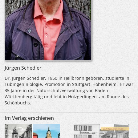
Jürgen Schedler
Dr. Jürgen Schedler, 1950 in Heilbronn geboren, studierte in
Tübingen Biologie, Promotion in Stuttgart–Hohenheim. Er war
35 Jahre in der Naturschutzverwaltung von Baden–
Württemberg tätig und lebt in Holzgerlingen, am Rande des
Schönbuchs.
Im Verlag erschienen