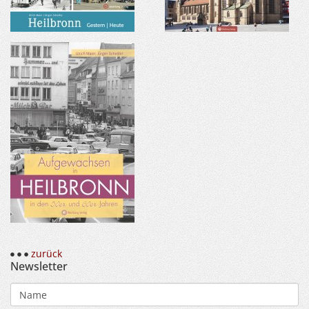
zurück
Newsletter