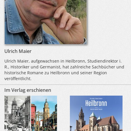
Ulrich Maier
Ulrich Maier, aufgewachsen in Heilbronn, Studiendirektor i.
R., Historiker und Germanist, hat zahlreiche Sachbücher und
historische Romane zu Heilbronn und seiner Region
veröffentlicht.
Im Verlag erschienen