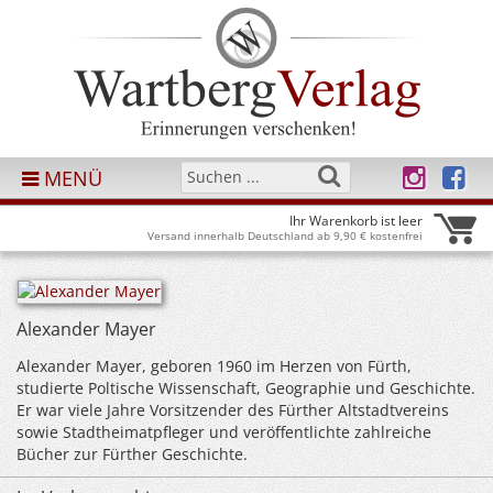
MENÜ
Ihr Warenkorb ist leer
Versand innerhalb Deutschland ab 9,90 € kostenfrei
Alexander Mayer
Alexander Mayer, geboren 1960 im Herzen von Fürth,
studierte Poltische Wissenschaft, Geographie und Geschichte.
Er war viele Jahre Vorsitzender des Fürther Altstadtvereins
sowie Stadtheimatpfleger und veröffentlichte zahlreiche
Bücher zur Fürther Geschichte.