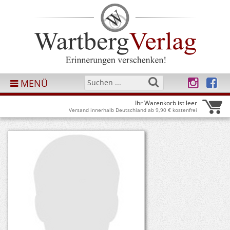
MENÜ
Ihr Warenkorb ist leer
Versand innerhalb Deutschland ab 9,90 € kostenfrei