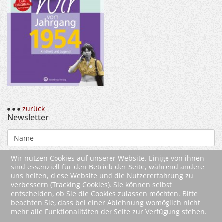
zurück
Newsletter
Wir nutzen Cookies auf unserer Website. Einige von ihnen
sind essenziell für den Betrieb der Seite, während andere
uns helfen, diese Website und die Nutzererfahrung zu
verbessern (Tracking Cookies). Sie können selbst
entscheiden, ob Sie die Cookies zulassen möchten. Bitte
beachten Sie, dass bei einer Ablehnung womöglich nicht
mehr alle Funktionalitäten der Seite zur Verfügung stehen.