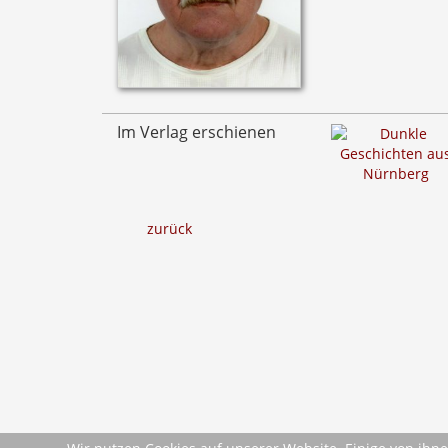
Im Verlag erschienen
zurück