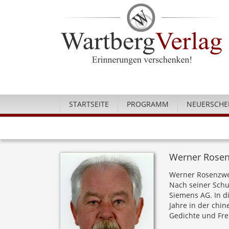
STARTSEITE
PROGRAMM
NEUERSCHE
Werner Rosen
Werner Rosenzwe
Nach seiner Schu
Siemens AG. In di
Jahre in der chi
Gedichte und Frei