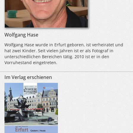
Wolfgang Hase
Wolfgang Hase wurde in Erfurt geboren, ist verheiratet und
hat zwei Kinder. Seit vielen Jahren ist er als Fotograf in
unterschiedlichen Bereichen tätig. 2010 ist er in den
Vorruhestand eingetreten.
Im Verlag erschienen