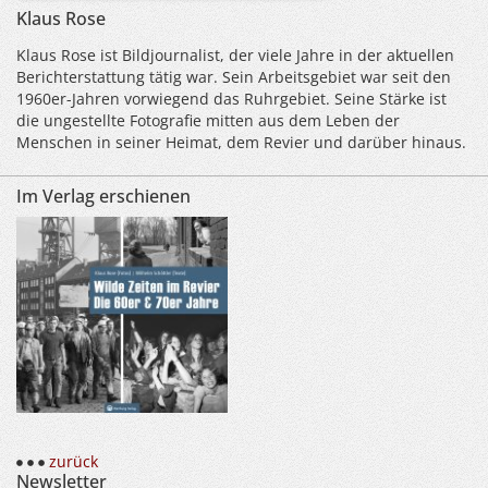
Klaus Rose
Klaus Rose ist Bildjournalist, der viele Jahre in der aktuellen
Berichterstattung tätig war. Sein Arbeitsgebiet war seit den
1960er-Jahren vorwiegend das Ruhrgebiet. Seine Stärke ist
die ungestellte Fotografie mitten aus dem Leben der
Menschen in seiner Heimat, dem Revier und darüber hinaus.
Im Verlag erschienen
zurück
Newsletter