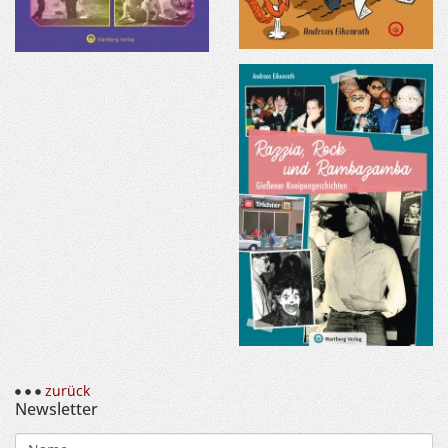
zurück
Newsletter