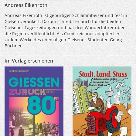
Andreas Eikenroth
Andreas Eikenroth ist gebürtiger Schlammbeiser und fest in
Gießen verankert. Darum schreibt er auch für die beiden
Gießener Tageszeitungen und hat drei Wanderführer über
die Region veröffentlicht. Als Comiczeichner adaptiert er
zudem Werke des ehemaligen Gießener Studenten Georg
Büchner.
Im Verlag erschienen