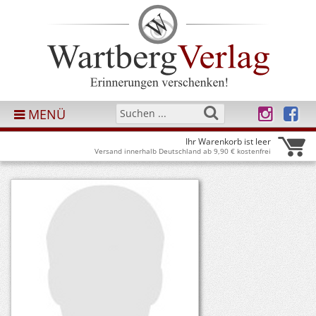
MENÜ
Ihr Warenkorb ist leer
Versand innerhalb Deutschland ab 9,90 € kostenfrei