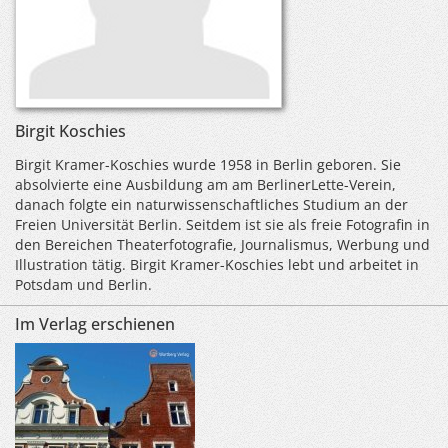
Birgit Koschies
Birgit Kramer-Koschies wurde 1958 in Berlin geboren. Sie
absolvierte eine Ausbildung am am BerlinerLette-Verein,
danach folgte ein naturwissenschaftliches Studium an der
Freien Universität Berlin. Seitdem ist sie als freie Fotografin in
den Bereichen Theaterfotografie, Journalismus, Werbung und
Illustration tätig. Birgit Kramer-Koschies lebt und arbeitet in
Potsdam und Berlin.
Im Verlag erschienen