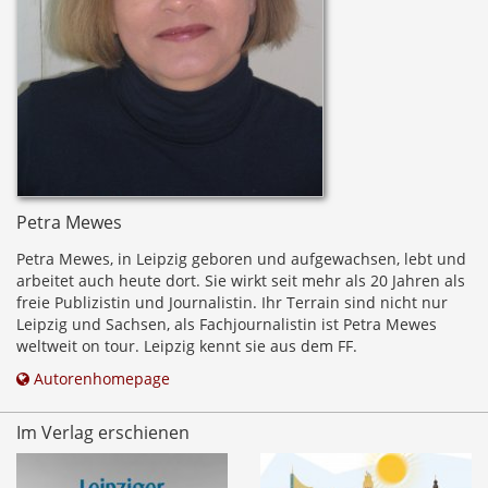
Petra Mewes
Petra Mewes, in Leipzig geboren und aufgewachsen, lebt und
arbeitet auch heute dort. Sie wirkt seit mehr als 20 Jahren als
freie Publizistin und Journalistin. Ihr Terrain sind nicht nur
Leipzig und Sachsen, als Fachjournalistin ist Petra Mewes
weltweit on tour. Leipzig kennt sie aus dem FF.
Autorenhomepage
Im Verlag erschienen