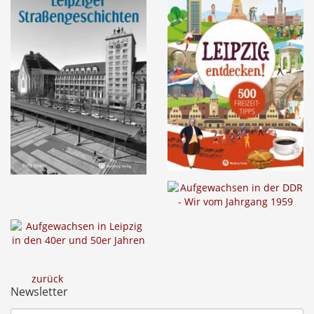
zurück
Newsletter