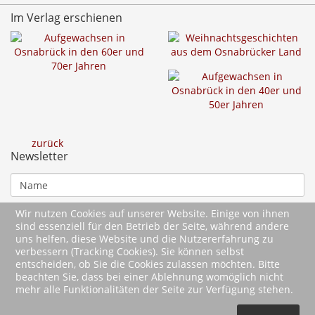
Im Verlag erschienen
zurück
Newsletter
Wir nutzen Cookies auf unserer Website. Einige von ihnen
sind essenziell für den Betrieb der Seite, während andere
uns helfen, diese Website und die Nutzererfahrung zu
verbessern (Tracking Cookies). Sie können selbst
entscheiden, ob Sie die Cookies zulassen möchten. Bitte
beachten Sie, dass bei einer Ablehnung womöglich nicht
mehr alle Funktionalitäten der Seite zur Verfügung stehen.
2026 Wartberg-Verlag GmbH