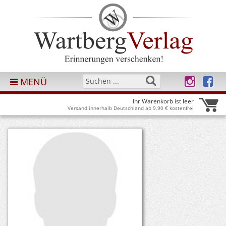
MENÜ
Ihr Warenkorb ist leer
Versand innerhalb Deutschland ab 9,90 € kostenfrei