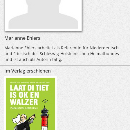
Marianne Ehlers
Marianne Ehlers arbeitet als Referentin für Niederdeutsch
und Friesisch des Schleswig-Holsteinischen Heimatbundes
und ist auch als Autorin tätig.
Im Verlag erschienen