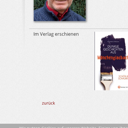
Im Verlag erschienen
zurück