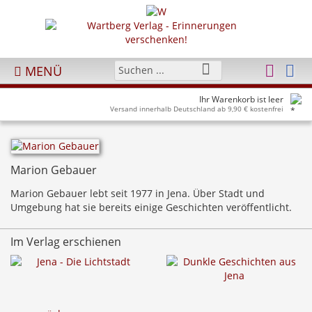
MENÜ
Ihr Warenkorb ist leer
Versand innerhalb Deutschland ab 9,90 € kostenfrei
Marion Gebauer
Marion Gebauer lebt seit 1977 in Jena. Über Stadt und
Umgebung hat sie bereits einige Geschichten veröffentlicht.
Im Verlag erschienen