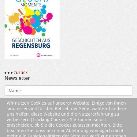
zurück
Newsletter
Wir nutzen Cookies auf unserer Website. Einige von ihnen
sind essenziell für den Betrieb der Seite, während andere
uns helfen, diese Website und die Nutzererfahrung zu
verbessern (Tracking Cookies). Sie können selbst
entscheiden, ob Sie die Cookies zulassen möchten. Bitte
beachten Sie, dass bei einer Ablehnung womöglich nicht
mehr alle Funktionalitäten der Seite zur Verfügung stehen.