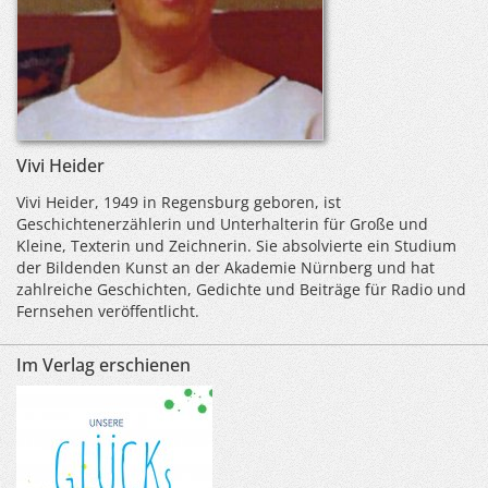
Vivi Heider
Vivi Heider, 1949 in Regensburg geboren, ist
Geschichtenerzählerin und Unterhalterin für Große und
Kleine, Texterin und Zeichnerin. Sie absolvierte ein Studium
der Bildenden Kunst an der Akademie Nürnberg und hat
zahlreiche Geschichten, Gedichte und Beiträge für Radio und
Fernsehen veröffentlicht.
Im Verlag erschienen