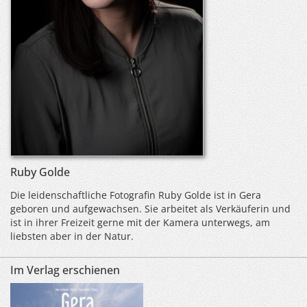
Ruby Golde
Die leidenschaftliche Fotografin Ruby Golde ist in Gera
geboren und aufgewachsen. Sie arbeitet als Verkäuferin und
ist in ihrer Freizeit gerne mit der Kamera unterwegs, am
liebsten aber in der Natur.
Im Verlag erschienen