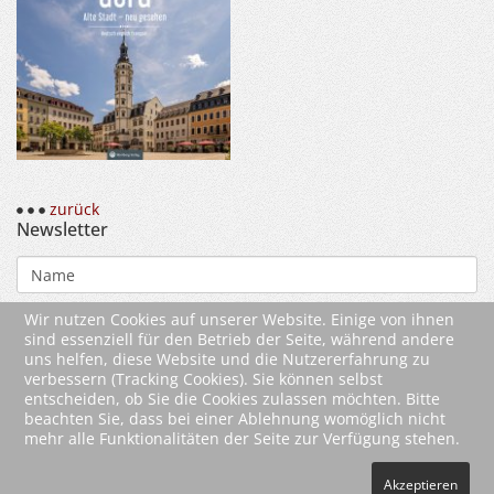
zurück
Newsletter
Wir nutzen Cookies auf unserer Website. Einige von ihnen
sind essenziell für den Betrieb der Seite, während andere
uns helfen, diese Website und die Nutzererfahrung zu
verbessern (Tracking Cookies). Sie können selbst
entscheiden, ob Sie die Cookies zulassen möchten. Bitte
beachten Sie, dass bei einer Ablehnung womöglich nicht
mehr alle Funktionalitäten der Seite zur Verfügung stehen.
2026 Wartberg-Verlag GmbH
Akzeptieren