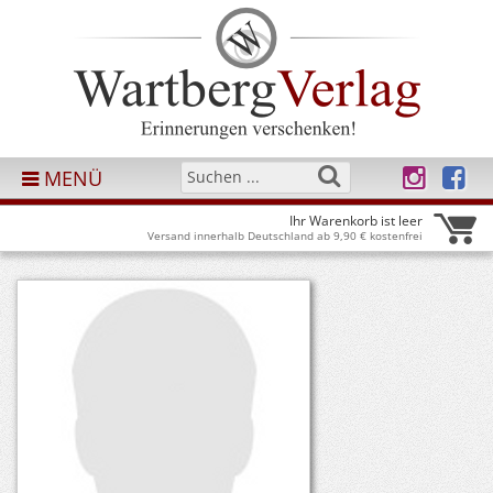
MENÜ
Ihr Warenkorb ist leer
Versand innerhalb Deutschland ab 9,90 € kostenfrei