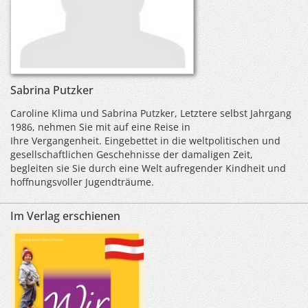
Sabrina Putzker
Caroline Klima und Sabrina Putzker, Letztere selbst Jahrgang
1986, nehmen Sie mit auf eine Reise in
Ihre Vergangenheit. Eingebettet in die weltpolitischen und
gesellschaftlichen Geschehnisse der damaligen Zeit,
begleiten sie Sie durch eine Welt aufregender Kindheit und
hoffnungsvoller Jugendträume.
Im Verlag erschienen