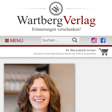
MENÜ
Ihr Warenkorb ist leer
Versand innerhalb Deutschland ab 9,90 € kostenfrei