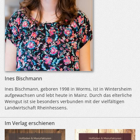
Ines Bischmann
Ines Bischmann, geboren 1998 in Worms, ist in Wintersheim
aufgewachsen und lebt heute in Mainz. Durch das elterliche
Weingut ist sie besonders verbunden mit der vielfältigen
Landwirtschaft Rheinhessens.
Im Verlag erschienen