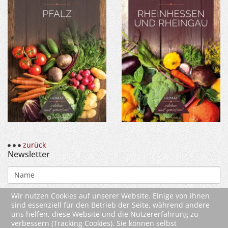
zurück
Newsletter
Wir nutzen Cookies auf unserer Website. Einige von ihnen
sind essenziell für den Betrieb der Seite, während andere
uns helfen, diese Website und die Nutzererfahrung zu
verbessern (Tracking Cookies). Sie können selbst