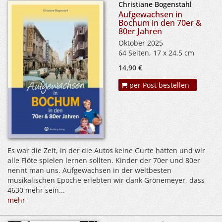
Christiane Bogenstahl
Aufgewachsen in
Bochum in den 70er &
80er Jahren
Oktober 2025
64 Seiten, 17 x 24,5 cm
14,90 €
per Post bestellen
Es war die Zeit, in der die Autos keine Gurte hatten und wir
alle Flöte spielen lernen sollten. Kinder der 70er und 80er
nennt man uns. Aufgewachsen in der weltbesten
musikalischen Epoche erlebten wir dank Grönemeyer, dass
4630 mehr sein...
mehr