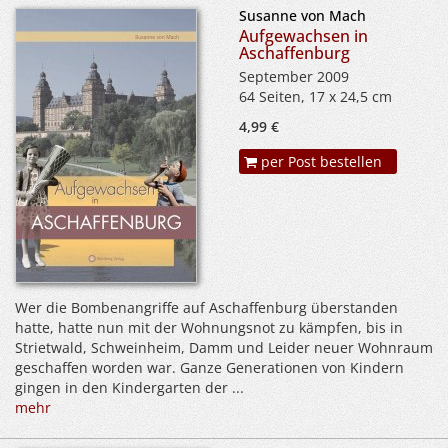
Susanne von Mach
Aufgewachsen in
Aschaffenburg
September 2009
64 Seiten, 17 x 24,5 cm
4,99 €
per Post bestellen
Wer die Bombenangriffe auf Aschaffenburg überstanden
hatte, hatte nun mit der Wohnungsnot zu kämpfen, bis in
Strietwald, Schweinheim, Damm und Leider neuer Wohnraum
geschaffen worden war. Ganze Generationen von Kindern
gingen in den Kindergarten der ...
mehr