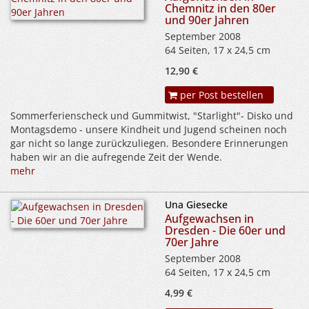
Chemnitz in den 80er
und 90er Jahren
September 2008
64 Seiten, 17 x 24,5 cm
12,90 €
per Post bestellen
Sommerferienscheck und Gummitwist, "Starlight"- Disko und
Montagsdemo - unsere Kindheit und Jugend scheinen noch
gar nicht so lange zurückzuliegen. Besondere Erinnerungen
haben wir an die aufregende Zeit der Wende.
mehr
Una Giesecke
Aufgewachsen in
Dresden - Die 60er und
70er Jahre
September 2008
64 Seiten, 17 x 24,5 cm
4,99 €