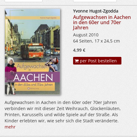
Yvonne Hugot-Zgodda
Aufgewachsen in Aachen
in den 60er und 70er
Jahren
August 2010
64 Seiten, 17 x 24,5 cm
4,99 €
per Post bestellen
Aufgewachsen in Aachen in den 60er oder 70er Jahren
verbinden wir mit dieser Zeit Weihrauch, Glockenläuten,
Printen, Karussells und wilde Spiele auf der Straße. Als
Kinder erlebten wir, wie sehr sich die Stadt veränderte.
mehr