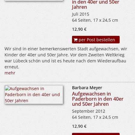
in den 40er und 50er
Jahren
Juli 2015
64 Seiten, 17 x 24,5 cm
12,90 €
per Post bestellen
Wir sind in einer bemerkenswerten Stadt aufgewachsen, wir
Kinder der 40er und 50er Jahre. Vor dem Zweiten Weltkrieg
war Lübeck schön und ist es heute nach dem Wiederaufbau
erneut.
mehr
Barbara Meyer
Aufgewachsen in
Paderborn in den 40er
und 50er Jahren
September 2012
64 Seiten, 17 x 24,5 cm
12,90 €