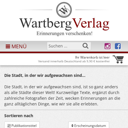
MENÜ
Ihr Warenkorb ist leer
Versand innerhalb Deutschland ab 9,90 € kostenfrei
Die Stadt, in der wir aufgewachsen sind...
Die Stadt, in der wir aufgewachsen sind, ist so ganz anders
als alle Städte dieser Welt! Kurzweilige Texte, ergänzt durch
zahlreiche Fotografien der Zeit, wecken Erinnerungen an die
ganz alltäglichen Dinge, wie wir sie alle erlebten.
Sortieren nach
Publikationstitel
Erscheinungsdatum