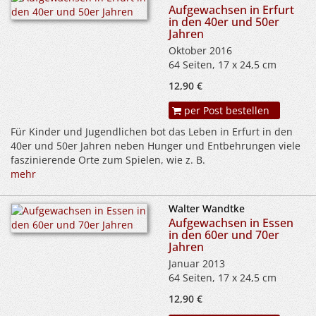
Aufgewachsen in Erfurt
in den 40er und 50er
Jahren
Oktober 2016
64 Seiten, 17 x 24,5 cm
12,90 €
per Post bestellen
Für Kinder und Jugendlichen bot das Leben in Erfurt in den
40er und 50er Jahren neben Hunger und Entbehrungen viele
faszinierende Orte zum Spielen, wie z. B.
mehr
Walter Wandtke
Aufgewachsen in Essen
in den 60er und 70er
Jahren
Januar 2013
64 Seiten, 17 x 24,5 cm
12,90 €