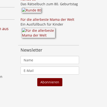
Das Rätselbuch zum 80. Geburtstag
Für die allerbeste Mama der Welt
Ein Ausfüllbuch für Kinder
n aus
Newsletter
s
en