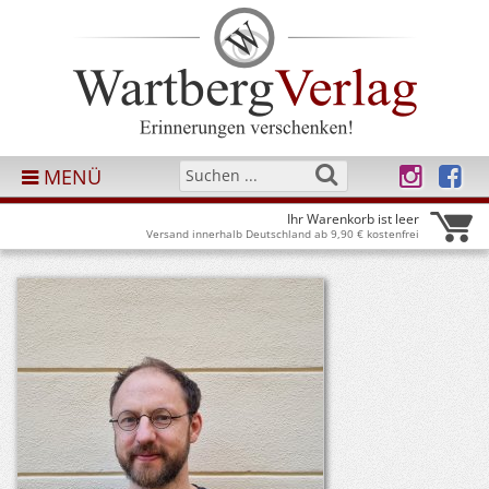
MENÜ
Ihr Warenkorb ist leer
Versand innerhalb Deutschland ab 9,90 € kostenfrei