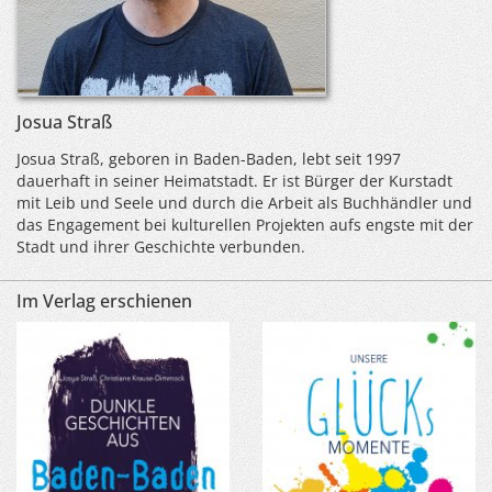
Josua Straß
Josua Straß, geboren in Baden-Baden, lebt seit 1997
dauerhaft in seiner Heimatstadt. Er ist Bürger der Kurstadt
mit Leib und Seele und durch die Arbeit als Buchhändler und
das Engagement bei kulturellen Projekten aufs engste mit der
Stadt und ihrer Geschichte verbunden.
Im Verlag erschienen