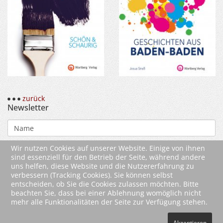
zurück
Newsletter
Wir nutzen Cookies auf unserer Website. Einige von ihnen
sind essenziell für den Betrieb der Seite, während andere
uns helfen, diese Website und die Nutzererfahrung zu
verbessern (Tracking Cookies). Sie können selbst
entscheiden, ob Sie die Cookies zulassen möchten. Bitte
beachten Sie, dass bei einer Ablehnung womöglich nicht
mehr alle Funktionalitäten der Seite zur Verfügung stehen.
2026 Wartberg-Verlag GmbH
Akzeptieren