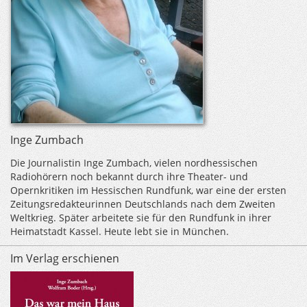
Inge Zumbach
Die Journalistin Inge Zumbach, vielen nordhessischen
Radiohörern noch bekannt durch ihre Theater- und
Opernkritiken im Hessischen Rundfunk, war eine der ersten
Zeitungsredakteurinnen Deutschlands nach dem Zweiten
Weltkrieg. Später arbeitete sie für den Rundfunk in ihrer
Heimatstadt Kassel. Heute lebt sie in München.
Im Verlag erschienen