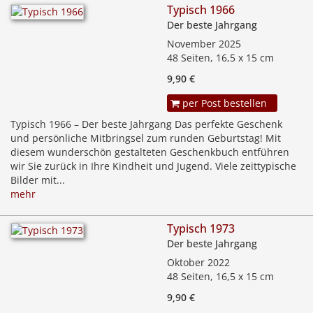
Typisch 1966
Der beste Jahrgang
November 2025
48 Seiten, 16,5 x 15 cm
9,90 €
per Post bestellen
Typisch 1966 – Der beste Jahrgang Das perfekte Geschenk
und persönliche Mitbringsel zum runden Geburtstag! Mit
diesem wunderschön gestalteten Geschenkbuch entführen
wir Sie zurück in Ihre Kindheit und Jugend. Viele zeittypische
Bilder mit...
mehr
Typisch 1973
Der beste Jahrgang
Oktober 2022
48 Seiten, 16,5 x 15 cm
9,90 €