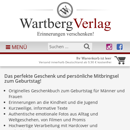
MENÜ
Ihr Warenkorb ist leer
Versand innerhalb Deutschland ab 9,90 € kostenfrei
Das perfekte Geschenk und persönliche Mitbringsel
zum Geburtstag!
Originelles Geschenkbuch zum Geburtstag für Männer und
Frauen
Erinnerungen an die Kindheit und die Jugend
Kurzweilige, informative Texte
Authentische emotionale Fotos aus Alltag und
Weltgeschehen, von Filmen und Promis
Hochwertige Verarbeitung mit Hardcover und