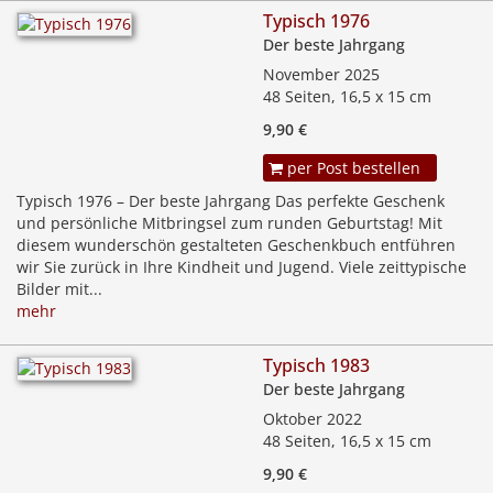
Typisch 1976
Der beste Jahrgang
November 2025
48 Seiten, 16,5 x 15 cm
9,90 €
per Post bestellen
Typisch 1976 – Der beste Jahrgang Das perfekte Geschenk
und persönliche Mitbringsel zum runden Geburtstag! Mit
diesem wunderschön gestalteten Geschenkbuch entführen
wir Sie zurück in Ihre Kindheit und Jugend. Viele zeittypische
Bilder mit...
mehr
Typisch 1983
Der beste Jahrgang
Oktober 2022
48 Seiten, 16,5 x 15 cm
9,90 €