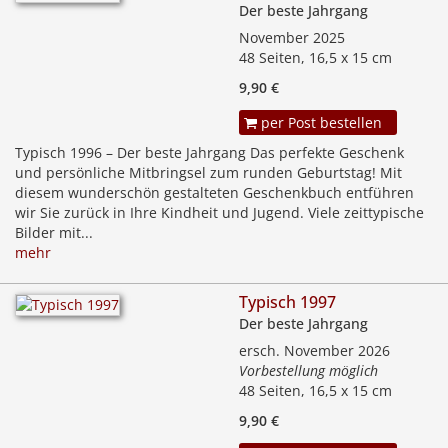
Der beste Jahrgang
November 2025
48 Seiten, 16,5 x 15 cm
9,90 €
per Post bestellen
Typisch 1996 – Der beste Jahrgang Das perfekte Geschenk
und persönliche Mitbringsel zum runden Geburtstag! Mit
diesem wunderschön gestalteten Geschenkbuch entführen
wir Sie zurück in Ihre Kindheit und Jugend. Viele zeittypische
Bilder mit...
mehr
Typisch 1997
Der beste Jahrgang
ersch. November 2026
Vorbestellung möglich
48 Seiten, 16,5 x 15 cm
9,90 €