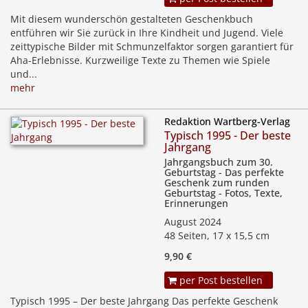
Mit diesem wunderschön gestalteten Geschenkbuch
entführen wir Sie zurück in Ihre Kindheit und Jugend. Viele
zeittypische Bilder mit Schmunzelfaktor sorgen garantiert für
Aha-Erlebnisse. Kurzweilige Texte zu Themen wie Spiele
und...
mehr
Redaktion Wartberg-Verlag
Typisch 1995 - Der beste
Jahrgang
Jahrgangsbuch zum 30.
Geburtstag - Das perfekte
Geschenk zum runden
Geburtstag - Fotos, Texte,
Erinnerungen
August 2024
48 Seiten, 17 x 15,5 cm
9,90 €
per Post bestellen
Typisch 1995 – Der beste Jahrgang Das perfekte Geschenk