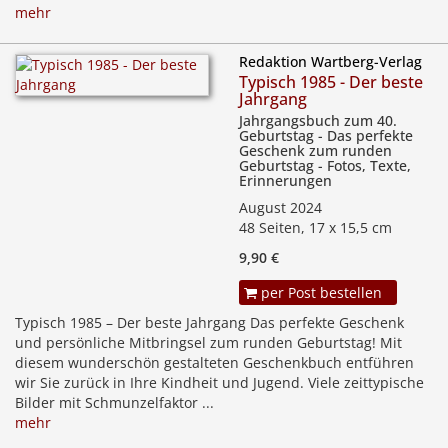
mehr
Redaktion Wartberg-Verlag
Typisch 1985 - Der beste
Jahrgang
Jahrgangsbuch zum 40.
Geburtstag - Das perfekte
Geschenk zum runden
Geburtstag - Fotos, Texte,
Erinnerungen
August 2024
48 Seiten, 17 x 15,5 cm
9,90 €
per Post bestellen
Typisch 1985 – Der beste Jahrgang Das perfekte Geschenk
und persönliche Mitbringsel zum runden Geburtstag! Mit
diesem wunderschön gestalteten Geschenkbuch entführen
wir Sie zurück in Ihre Kindheit und Jugend. Viele zeittypische
Bilder mit Schmunzelfaktor ...
mehr