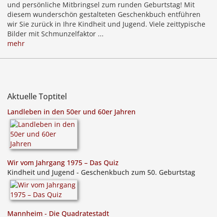
und persönliche Mitbringsel zum runden Geburtstag! Mit
diesem wunderschön gestalteten Geschenkbuch entführen
wir Sie zurück in Ihre Kindheit und Jugend. Viele zeittypische
Bilder mit Schmunzelfaktor ...
mehr
Aktuelle Toptitel
Landleben in den 50er und 60er Jahren
Wir vom Jahrgang 1975 – Das Quiz
Kindheit und Jugend - Geschenkbuch zum 50. Geburtstag
Mannheim - Die Quadratestadt