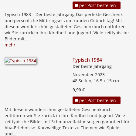
per Post bestellen
Typisch 1983 – Der beste Jahrgang Das perfekte Geschenk
und persönliche Mitbringsel zum runden Geburtstag! Mit
diesem wunderschön gestalteten Geschenkbuch entführen
wir Sie zurück in Ihre Kindheit und Jugend. Viele zeittypische
Bilder mit...
mehr
Typisch 1984
Der beste Jahrgang
November 2023
48 Seiten, 16,5 x 15 cm
9,90 €
per Post bestellen
Mit diesem wunderschön gestalteten Geschenkbuch
entführen wir Sie zurück in Ihre Kindheit und Jugend. Viele
zeittypische Bilder mit Schmunzelfaktor sorgen garantiert für
Aha-Erlebnisse. Kurzweilige Texte zu Themen wie Spiele
und...