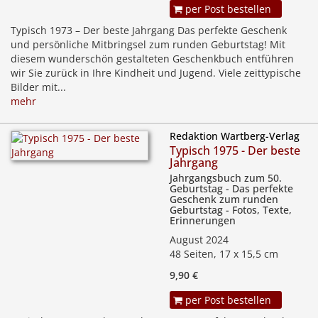
per Post bestellen
Typisch 1973 – Der beste Jahrgang Das perfekte Geschenk
und persönliche Mitbringsel zum runden Geburtstag! Mit
diesem wunderschön gestalteten Geschenkbuch entführen
wir Sie zurück in Ihre Kindheit und Jugend. Viele zeittypische
Bilder mit...
mehr
Redaktion Wartberg-Verlag
Typisch 1975 - Der beste
Jahrgang
Jahrgangsbuch zum 50.
Geburtstag - Das perfekte
Geschenk zum runden
Geburtstag - Fotos, Texte,
Erinnerungen
August 2024
48 Seiten, 17 x 15,5 cm
9,90 €
per Post bestellen