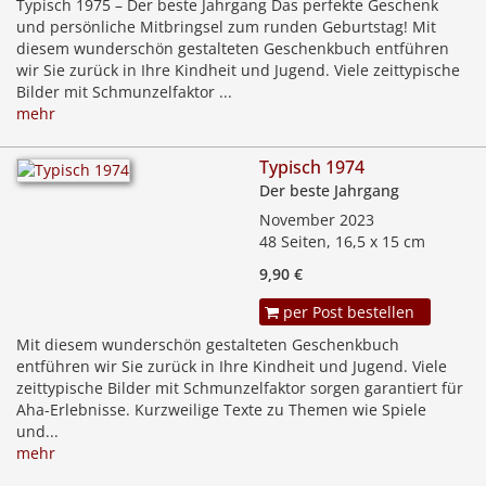
Typisch 1975 – Der beste Jahrgang Das perfekte Geschenk
und persönliche Mitbringsel zum runden Geburtstag! Mit
diesem wunderschön gestalteten Geschenkbuch entführen
wir Sie zurück in Ihre Kindheit und Jugend. Viele zeittypische
Bilder mit Schmunzelfaktor ...
mehr
Typisch 1974
Der beste Jahrgang
November 2023
48 Seiten, 16,5 x 15 cm
9,90 €
per Post bestellen
Mit diesem wunderschön gestalteten Geschenkbuch
entführen wir Sie zurück in Ihre Kindheit und Jugend. Viele
zeittypische Bilder mit Schmunzelfaktor sorgen garantiert für
Aha-Erlebnisse. Kurzweilige Texte zu Themen wie Spiele
und...
mehr