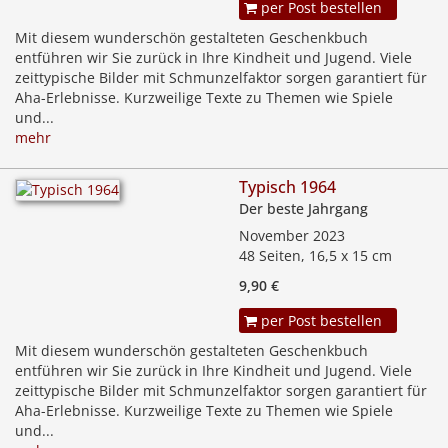
per Post bestellen
Mit diesem wunderschön gestalteten Geschenkbuch
entführen wir Sie zurück in Ihre Kindheit und Jugend. Viele
zeittypische Bilder mit Schmunzelfaktor sorgen garantiert für
Aha-Erlebnisse. Kurzweilige Texte zu Themen wie Spiele
und...
mehr
Typisch 1964
Der beste Jahrgang
November 2023
48 Seiten, 16,5 x 15 cm
9,90 €
per Post bestellen
Mit diesem wunderschön gestalteten Geschenkbuch
entführen wir Sie zurück in Ihre Kindheit und Jugend. Viele
zeittypische Bilder mit Schmunzelfaktor sorgen garantiert für
Aha-Erlebnisse. Kurzweilige Texte zu Themen wie Spiele
und...