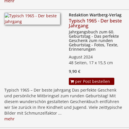
mehr
Redaktion Wartberg-Verlag
Typisch 1965 - Der beste
Jahrgang
Jahrgangsbuch zum 60.
Geburtstag - Das perfekte
Geschenk zum runden
Geburtstag - Fotos, Texte,
Erinnerungen
August 2024
48 Seiten, 17 x 15,5 cm
9,90 €
per Post bestellen
Typisch 1965 – Der beste Jahrgang Das perfekte Geschenk
und persönliche Mitbringsel zum runden Geburtstag! Mit
diesem wunderschön gestalteten Geschenkbuch entführen
wir Sie zurück in Ihre Kindheit und Jugend. Viele zeittypische
Bilder mit Schmunzelfaktor ...
mehr