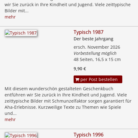
wir Sie zurück in Ihre Kindheit und Jugend. Viele zeittypische
Bilder mit...
mehr
Typisch 1987
Der beste Jahrgang
ersch. November 2026
Vorbestellung möglich
48 Seiten, 16,5 x 15 cm
9,90 €
per Post bestellen
Mit diesem wunderschön gestalteten Geschenkbuch
entführen wir Sie zurück in Ihre Kindheit und Jugend. Viele
zeittypische Bilder mit Schmunzelfaktor sorgen garantiert für
Aha-Erlebnisse. Kurzweilige Texte zu Themen wie Spiele
und...
mehr
Typisch 1996