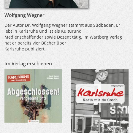
Wolfgang Wegner
Der Autor Dr. Wolfgang Wegner stammt aus Südbaden. Er
lebt in Karlsruhe und ist als Kulturund
Medienschaffender sowie Dozent tätig. Im Wartberg Verlag
hat er bereits vier Bücher über
Karlsruhe publiziert.
Im Verlag erschienen