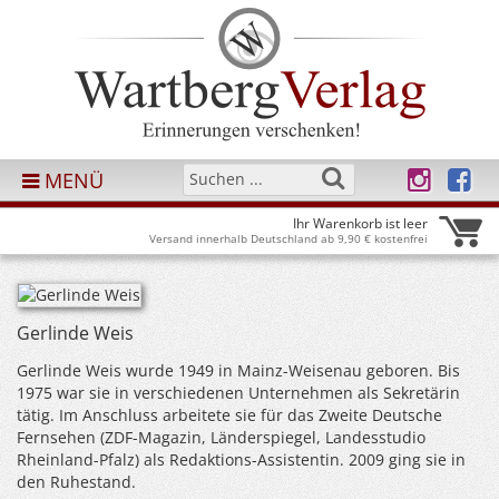
MENÜ
Ihr Warenkorb ist leer
Versand innerhalb Deutschland ab 9,90 € kostenfrei
Gerlinde Weis
Gerlinde Weis wurde 1949 in Mainz-Weisenau geboren. Bis
1975 war sie in verschiedenen Unternehmen als Sekretärin
tätig. Im Anschluss arbeitete sie für das Zweite Deutsche
Fernsehen (ZDF-Magazin, Länderspiegel, Landesstudio
Rheinland-Pfalz) als Redaktions-Assistentin. 2009 ging sie in
den Ruhestand.