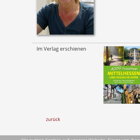
Im Verlag erschienen
zurück