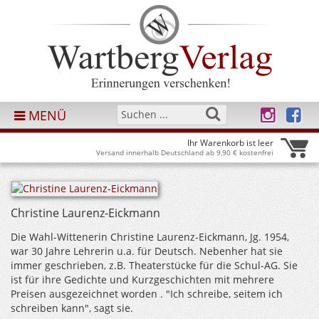
MENÜ
Ihr Warenkorb ist leer
Versand innerhalb Deutschland ab 9,90 € kostenfrei
Christine Laurenz-Eickmann
Die Wahl-Wittenerin Christine Laurenz-Eickmann, Jg. 1954,
war 30 Jahre Lehrerin u.a. für Deutsch. Nebenher hat sie
immer geschrieben, z.B. Theaterstücke für die Schul-AG. Sie
ist für ihre Gedichte und Kurzgeschichten mit mehrere
Preisen ausgezeichnet worden . "Ich schreibe, seitem ich
schreiben kann", sagt sie.