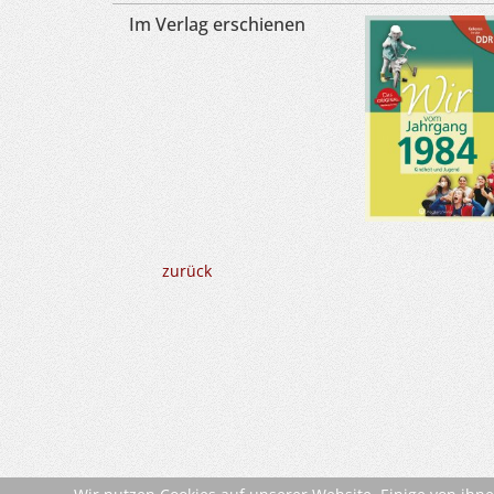
Im Verlag erschienen
zurück