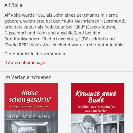
Alf Rolla
Alf Rolla wurde 1953 als Sohn eines Bergmanns in Herne
geboren, volontierte bei den "Ruhr Nachrichten" (Dortmund),
arbeitete später als Redakteur bei "Bild" (Essen-Kettwig,
Düsseldorf und Köln) und anschließend bei den
Rundfunksendern "Radio Luxemburg" (Düsseldorf) und
"Radio RPR" (Köln). Anschließend war er freier Autor in Köln.
Der Autor ist leider verstorben.
Autorenhomepage
Im Verlag erschienen