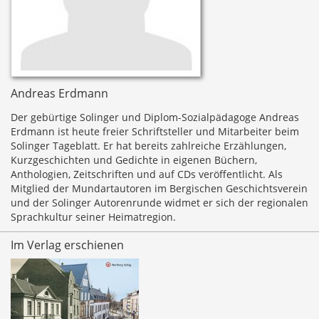
Andreas Erdmann
Der gebürtige Solinger und Diplom-Sozialpädagoge Andreas
Erdmann ist heute freier Schriftsteller und Mitarbeiter beim
Solinger Tageblatt. Er hat bereits zahlreiche Erzählungen,
Kurzgeschichten und Gedichte in eigenen Büchern,
Anthologien, Zeitschriften und auf CDs veröffentlicht. Als
Mitglied der Mundartautoren im Bergischen Geschichtsverein
und der Solinger Autorenrunde widmet er sich der regionalen
Sprachkultur seiner Heimatregion.
Im Verlag erschienen