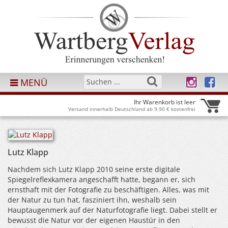
MENÜ
Ihr Warenkorb ist leer
Versand innerhalb Deutschland ab 9,90 € kostenfrei
Lutz Klapp
Nachdem sich Lutz Klapp 2010 seine erste digitale
Spiegelreflexkamera angeschafft hatte, begann er, sich
ernsthaft mit der Fotografie zu beschäftigen. Alles, was mit
der Natur zu tun hat, fasziniert ihn, weshalb sein
Hauptaugenmerk auf der Naturfotografie liegt. Dabei stellt er
bewusst die Natur vor der eigenen Haustür in den