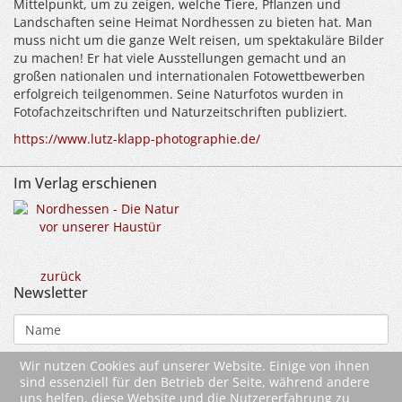
Mittelpunkt, um zu zeigen, welche Tiere, Pflanzen und
Landschaften seine Heimat Nordhessen zu bieten hat. Man
muss nicht um die ganze Welt reisen, um spektakuläre Bilder
zu machen! Er hat viele Ausstellungen gemacht und an
großen nationalen und internationalen Fotowettbewerben
erfolgreich teilgenommen. Seine Naturfotos wurden in
Fotofachzeitschriften und Naturzeitschriften publiziert.
https://www.lutz-klapp-photographie.de/
Im Verlag erschienen
zurück
Newsletter
Wir nutzen Cookies auf unserer Website. Einige von ihnen
sind essenziell für den Betrieb der Seite, während andere
uns helfen, diese Website und die Nutzererfahrung zu