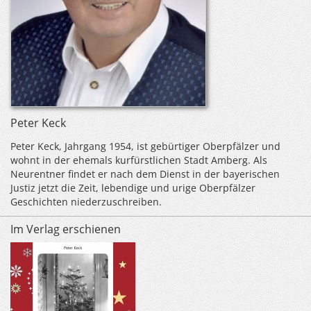
Peter Keck
Peter Keck, Jahrgang 1954, ist gebürtiger Oberpfälzer und
wohnt in der ehemals kurfürstlichen Stadt Amberg. Als
Neurentner findet er nach dem Dienst in der bayerischen
Justiz jetzt die Zeit, lebendige und urige Oberpfälzer
Geschichten niederzuschreiben.
Im Verlag erschienen