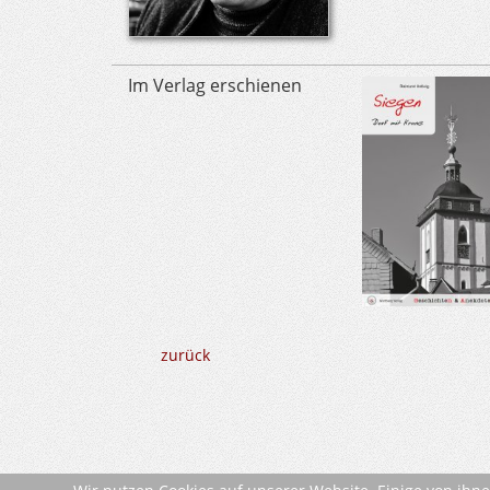
Im Verlag erschienen
zurück