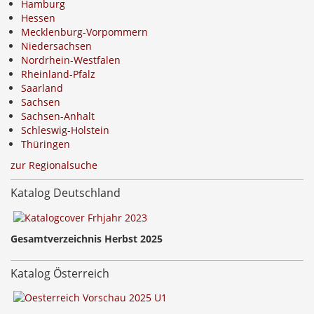
Hamburg
Hessen
Mecklenburg-Vorpommern
Niedersachsen
Nordrhein-Westfalen
Rheinland-Pfalz
Saarland
Sachsen
Sachsen-Anhalt
Schleswig-Holstein
Thüringen
zur Regionalsuche
Katalog Deutschland
Gesamtverzeichnis Herbst 2025
Katalog Österreich