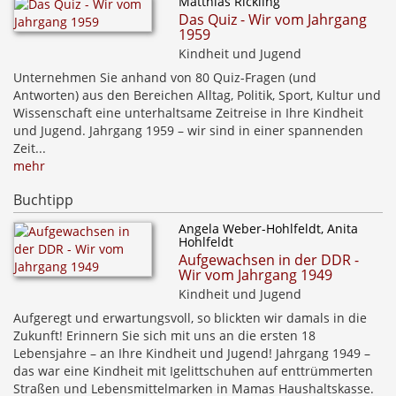
Matthias Rickling
Das Quiz - Wir vom Jahrgang
1959
Kindheit und Jugend
Unternehmen Sie anhand von 80 Quiz-Fragen (und
Antworten) aus den Bereichen Alltag, Politik, Sport, Kultur und
Wissenschaft eine unterhaltsame Zeitreise in Ihre Kindheit
und Jugend. Jahrgang 1959 – wir sind in einer spannenden
Zeit...
mehr
Buchtipp
Angela Weber-Hohlfeldt, Anita
Hohlfeldt
Aufgewachsen in der DDR -
Wir vom Jahrgang 1949
Kindheit und Jugend
Aufgeregt und erwartungsvoll, so blickten wir damals in die
Zukunft! Erinnern Sie sich mit uns an die ersten 18
Lebensjahre – an Ihre Kindheit und Jugend! Jahrgang 1949 –
das war eine Kindheit mit Igelittschuhen auf enttrümmerten
Straßen und Lebensmittelmarken in Mamas Haushaltskasse.