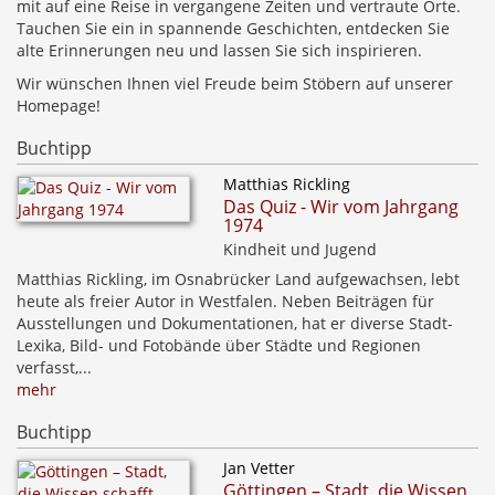
mit auf eine Reise in vergangene Zeiten und vertraute Orte.
Tauchen Sie ein in spannende Geschichten, entdecken Sie
alte Erinnerungen neu und lassen Sie sich inspirieren.
Wir wünschen Ihnen viel Freude beim Stöbern auf unserer
Homepage!
Buchtipp
Matthias Rickling
Das Quiz - Wir vom Jahrgang
1974
Kindheit und Jugend
Matthias Rickling, im Osnabrücker Land aufgewachsen, lebt
heute als freier Autor in Westfalen. Neben Beiträgen für
Ausstellungen und Dokumentationen, hat er diverse Stadt-
Lexika, Bild- und Fotobände über Städte und Regionen
verfasst,...
mehr
Buchtipp
Jan Vetter
Göttingen – Stadt, die Wissen