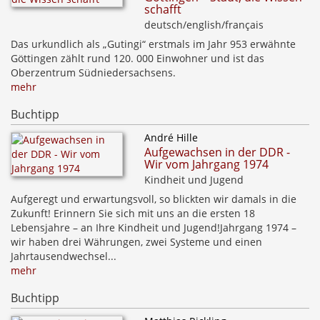
schafft
deutsch/english/français
Das urkundlich als „Gutingi“ erstmals im Jahr 953 erwähnte
Göttingen zählt rund 120. 000 Einwohner und ist das
Oberzentrum Südniedersachsens.
mehr
Buchtipp
André Hille
Aufgewachsen in der DDR -
Wir vom Jahrgang 1974
Kindheit und Jugend
Aufgeregt und erwartungsvoll, so blickten wir damals in die
Zukunft! Erinnern Sie sich mit uns an die ersten 18
Lebensjahre – an Ihre Kindheit und Jugend!Jahrgang 1974 –
wir haben drei Währungen, zwei Systeme und einen
Jahrtausendwechsel...
mehr
Buchtipp