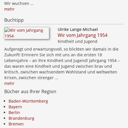
Wir wuchsen ...
mehr
Buchtipp
Ulrike Lange-Michael
Wir vom Jahrgang 1954
Kindheit und Jugend
Aufgeregt und erwartungsvoll, so blickten wir damals in die
Zukunft! Erinnern Sie sich mit uns an die ersten 18
Lebensjahre – an Ihre Kindheit und Jugend! Jahrgang 1954 –
das waren eine Kindheit und Jugend zwischen brav und
kritisch, zwischen wachsendem Wohlstand und weltweiten
Krisen, zwischen strenger ...
mehr
Bücher aus Ihrer Region
Baden-Württemberg
Bayern
Berlin
Brandenburg
Bremen